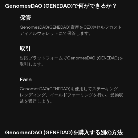
GenomesDAO (GENEDAO)で何ができるか？
保管
GenomesDAO(GENEDAO)資産をCEXやセルフカスト
ディアルウォレットにて保管します。
取引
対応プラットフォームでGenomesDAO (GENEDAO)を
取引します。
Earn
GenomesDAO(GENEDAO)を使用してステーキング、
レンディング、イールドファーミングを行い、受動収
益を獲得しよう。
GenomesDAO (GENEDAO)を購入する別の方法