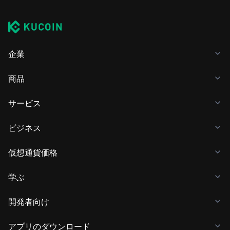
企業
商品
サービス
ビジネス
仮想通貨価格
学ぶ
開発者向け
アプリのダウンロード