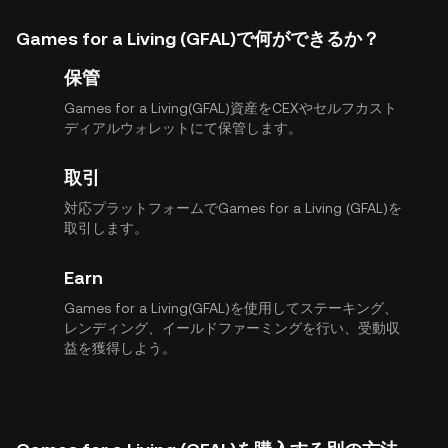
Games for a Living (GFAL)で何ができるか？
保管
Games for a Living(GFAL)資産をCEXやセルフカスト
ディアルウォレットにて保管します。
取引
対応プラットフォームでGames for a Living (GFAL)を
取引します。
Earn
Games for a Living(GFAL)を使用してステーキング、
レンディング、イールドファーミングを行い、受動収
益を獲得しよう。