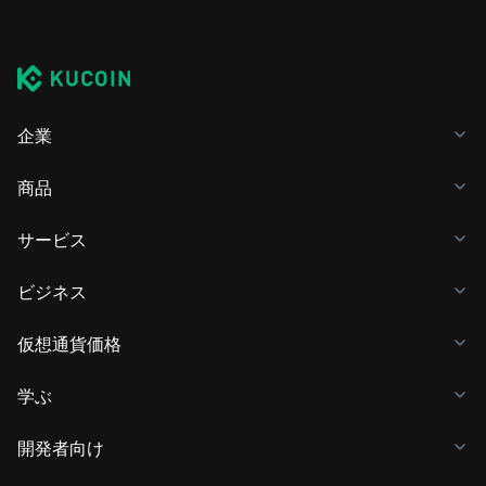
企業
商品
サービス
ビジネス
仮想通貨価格
学ぶ
開発者向け