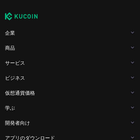
企業
商品
サービス
ビジネス
仮想通貨価格
学ぶ
開発者向け
アプリのダウンロード