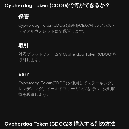
Cypherdog Token (CDOG)で何ができるか？
保管
Cypherdog Token(CDOG)資産をCEXやセルフカスト
ディアルウォレットにて保管します。
取引
対応プラットフォームでCypherdog Token (CDOG)を
取引します。
Earn
Cypherdog Token(CDOG)を使用してステーキング、
レンディング、イールドファーミングを行い、受動収
益を獲得しよう。
Cypherdog Token (CDOG)を購入する別の方法