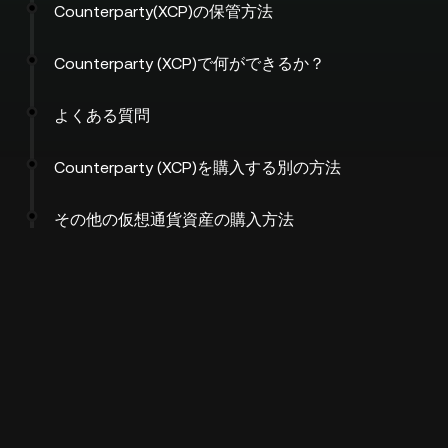
Counterparty(XCP)の保管方法
Counterparty (XCP)で何ができるか？
よくある質問
Counterparty (XCP)を購入する別の方法
その他の仮想通貨資産の購入方法