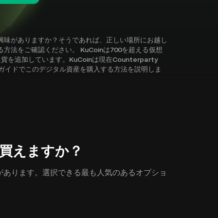
の探求に興味がありますか？そうであれば、正しい場所にお越し
入する方法をご確認ください。 KuCoinは700を超える仮想
しています。KuCoinは現在Counterparty
プガイドでこのデジタル資産を購入する方法を説明しま
どこで買えますか？
かの方法があります。選択できる最も人気のあるオプショ