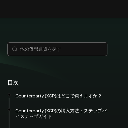
目次
Counterparty (XCP)はどこで買えますか？
Counterparty (XCP)の購入方法：ステップバ
イステップガイド