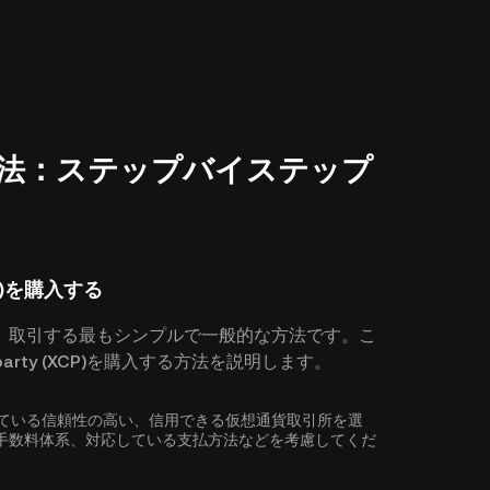
)の購入方法：ステップバイステップ
CP)を購入する
、取引する最もシンプルで一般的な方法です。こ
arty (XCP)を購入する方法を説明します。
入に対応している信頼性の高い、信用できる仮想通貨取引所を選
手数料体系、対応している支払方法などを考慮してくだ