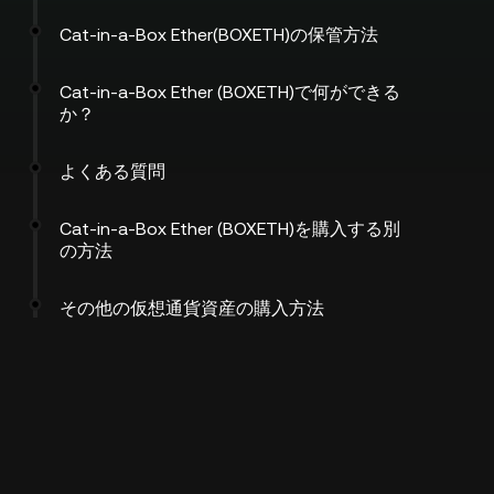
Cat-in-a-Box Ether(BOXETH)の保管方法
Cat-in-a-Box Ether (BOXETH)で何ができる
か？
よくある質問
Cat-in-a-Box Ether (BOXETH)を購入する別
の方法
その他の仮想通貨資産の購入方法