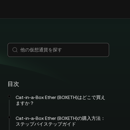
目次
Cat-in-a-Box Ether (BOXETH)はどこで買え
ますか？
Cat-in-a-Box Ether (BOXETH)の購入方法：
ステップバイステップガイド