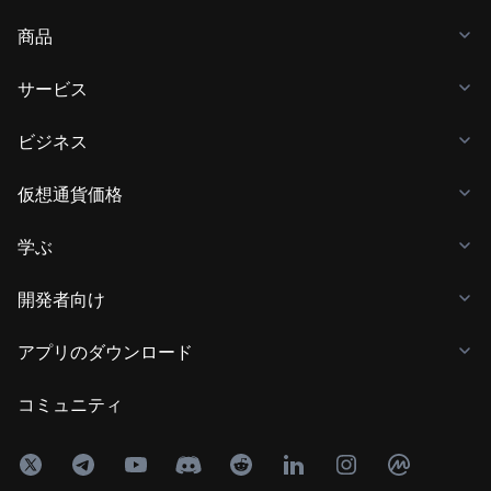
商品
サービス
ビジネス
仮想通貨価格
学ぶ
開発者向け
アプリのダウンロード
コミュニティ