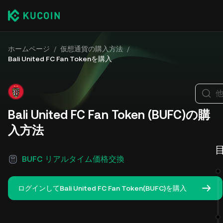
ホームページ
/
仮想通貨の購入方法
/
Bali United FC Fan Tokenを購入
Bali United FC Fan Token (BUFC)の購
入方法
BUFC リアルタイム価格交換
ログインしてBali United FC Fan Token(BUFC)を購入