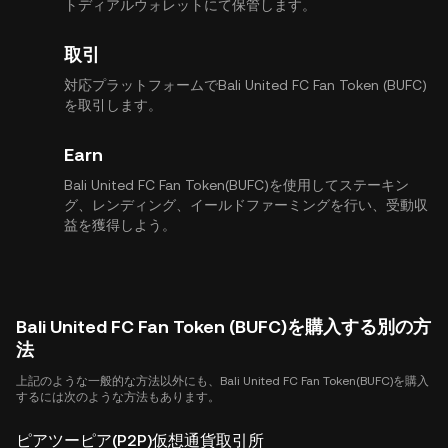
トディアルウォレットにて保管します。
取引
対応プラットフォームでBali United FC Fan Token (BUFC)
を取引します。
Earn
Bali United FC Fan Token(BUFC)を使用してステーキン
グ、レンディング、イールドファーミングを行い、受動収
益を獲得しよう。
Bali United FC Fan Token (BUFC)を購入する別の方
法
上記のような一般的な方法以外にも、Bali United FC Fan Token(BUFC)を購入
するには次のような方法もあります。
ピアツーピア(P2P)仮想通貨取引所