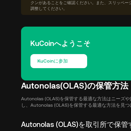
クンがあることをご確認ください。また、スリッペー
調整してください。
KuCoinへようこそ
KuCoinに参加
Autonolas(OLAS)の保管方法
Autonolas (OLAS)を保管する最適な方法は
し、Autonolas (OLAS)を保管する最適な方法を
Autonolas (OLAS)を取引所で保