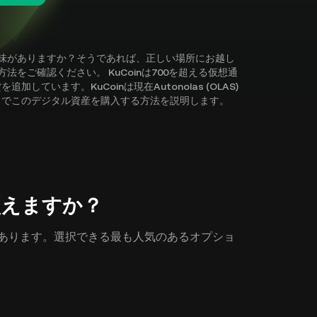
探求に興味がありますか？そうであれば、正しい場所にお越し
る方法をご確認ください。 KuCoinは700を超える仮想通
います。KuCoinは現在Autonolas (OLAS)
ドでこのデジタル資産を購入する方法を説明します。
こで買えますか？
の方法があります。選択できる最も人気のあるオプショ