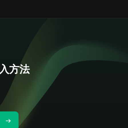
の購入方法