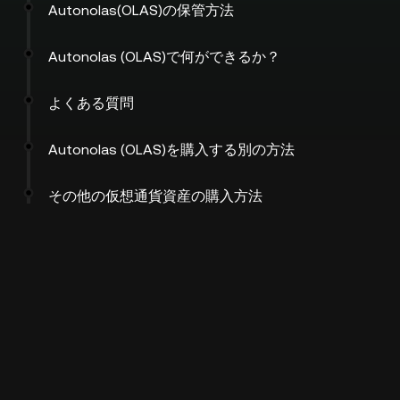
Autonolas(OLAS)の保管方法
Autonolas (OLAS)で何ができるか？
よくある質問
Autonolas (OLAS)を購入する別の方法
その他の仮想通貨資産の購入方法