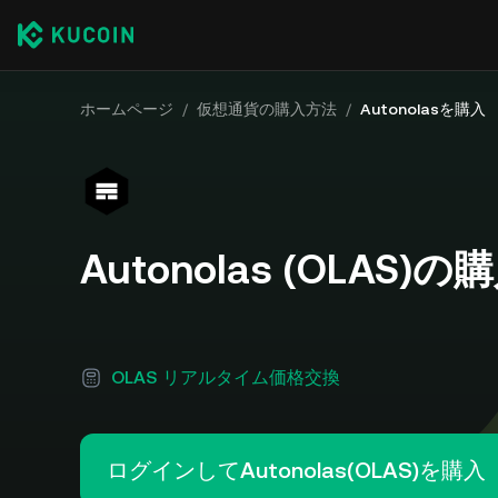
ホームページ
/
仮想通貨の購入方法
/
Autonolasを購入
Autonolas (OLAS)
OLAS リアルタイム価格交換
ログインしてAutonolas(OLAS)を購入