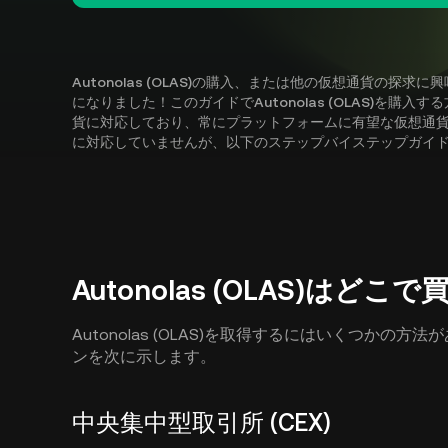
Autonolas (OLAS)の購入、または他の仮想通貨の
になりました！このガイドでAutonolas (OLAS)を購入す
貨に対応しており、常にプラットフォームに有望な仮想通貨を追加して
に対応していませんが、以下のステップバイステップガイ
Autonolas (OLAS)はど
Autonolas (OLAS)を取得するにはいくつか
ンを次に示します。
中央集中型取引所 (CEX)