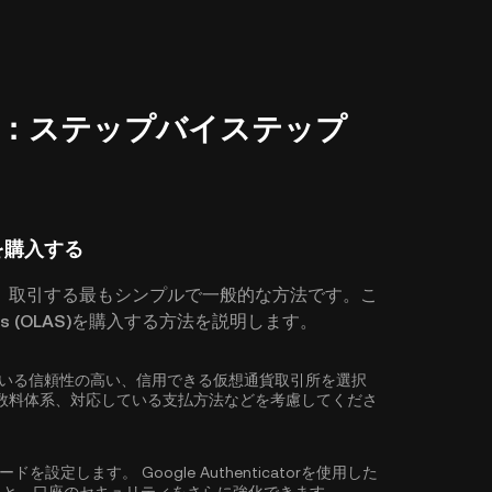
購入方法：ステップバイステップ
)を購入する
、取引する最もシンプルで一般的な方法です。こ
s (OLAS)を購入する方法を説明します。
に対応している信頼性の高い、信用できる仮想通貨取引所を選択
数料体系、対応している支払方法などを考慮してくださ
ワードを設定します。
Google Authenticatorを使用した