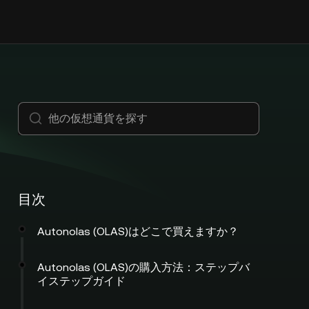
目次
Autonolas (OLAS)はどこで買えますか？
Autonolas (OLAS)の購入方法：ステップバ
イステップガイド