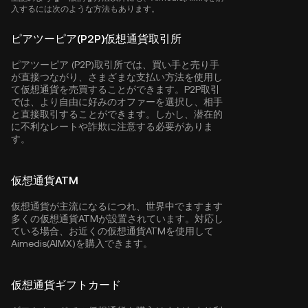
入するには次のような方法もあります。
ピアツーピア(P2P)仮想通貨取引所
ピアツーピア (P2P)取引所では、買い手と売り手
が直接つながり、さまざまな支払い方法を使用し
て仮想通貨を売買することができます。P2P取引
では、より自由に好みのオファーを選択し、相手
と直接取引することができます。しかし、潜在的
に不利なレートや詐欺に注意する必要がありま
す。
仮想通貨ATM
仮想通貨が主流になるにつれ、世界中でますます
多くの仮想通貨ATMが設置されています。対応し
ている場合、お近くの仮想通貨ATMを使用して
Aimedis(AIMX)を購入できます。
仮想通貨ギフトカード