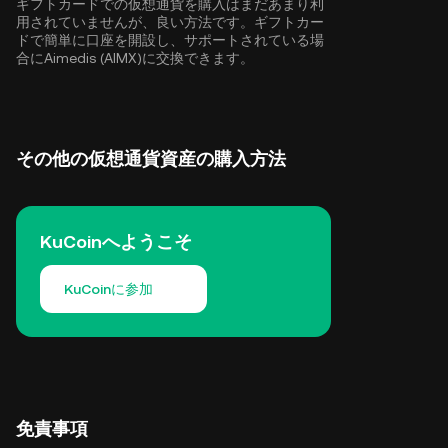
ギフトカードでの仮想通貨を購入はまだあまり利
用されていませんが、良い方法です。ギフトカー
ドで簡単に口座を開設し、サポートされている場
合にAimedis (AIMX)に交換できます。
その他の仮想通貨資産の購入方法
KuCoinへようこそ
KuCoinに参加
免責事項