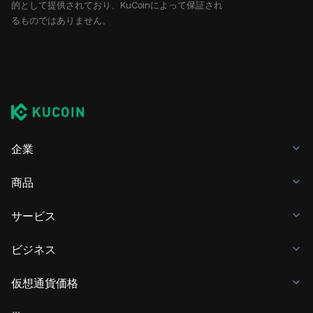
的として提供されており、KuCoinによって保証され
るものではありません。
企業
商品
サービス
ビジネス
仮想通貨価格