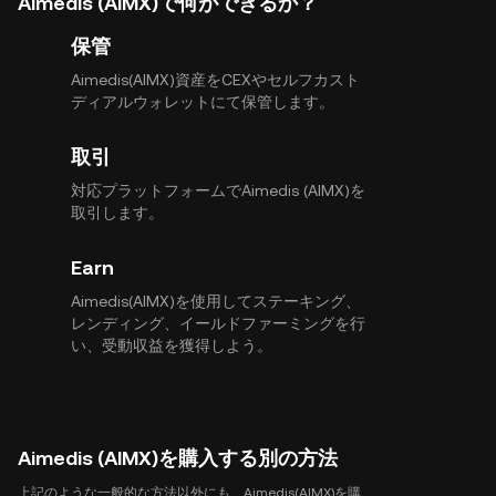
Aimedis (AIMX)で何ができるか？
保管
Aimedis(AIMX)資産をCEXやセルフカスト
ディアルウォレットにて保管します。
取引
対応プラットフォームでAimedis (AIMX)を
取引します。
Earn
Aimedis(AIMX)を使用してステーキング、
レンディング、イールドファーミングを行
い、受動収益を獲得しよう。
Aimedis (AIMX)を購入する別の方法
上記のような一般的な方法以外にも、Aimedis(AIMX)を購