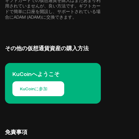
ギフトカードでの仮想通貨を購入はまだあまり利
用されていませんが、良い方法です。ギフトカー
ドで簡単に口座を開設し、サポートされている場
合にADAM (ADAM)に交換できます。
その他の仮想通貨資産の購入方法
KuCoinへようこそ
KuCoinに参加
免責事項