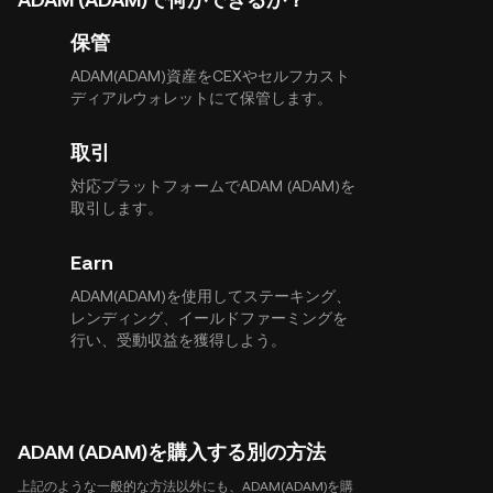
保管
ADAM(ADAM)資産をCEXやセルフカスト
ディアルウォレットにて保管します。
取引
対応プラットフォームでADAM (ADAM)を
取引します。
Earn
ADAM(ADAM)を使用してステーキング、
レンディング、イールドファーミングを
行い、受動収益を獲得しよう。
ADAM (ADAM)を購入する別の方法
上記のような一般的な方法以外にも、ADAM(ADAM)を購