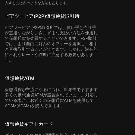
入するには次のような方法もあります。
ピアツーピア(P2P)仮想通貨取引所
ピアツーピア (P2P)取引所では、買い手と売り手
が直接つながり、さまざまな支払い方法を使用し
て仮想通貨を売買することができます。P2P取引
では、より自由に好みのオファーを選択し、相手
と直接取引することができます。しかし、潜在的
に不利なレートや詐欺に注意する必要がありま
す。
仮想通貨ATM
仮想通貨が主流になるにつれ、世界中でますます
多くの仮想通貨ATMが設置されています。対応し
ている場合、お近くの仮想通貨ATMを使用して
ADAM(ADAM)を購入できます。
仮想通貨ギフトカード