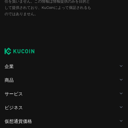
任を負いません。この情報は情報提供のみを目的と
して提供されており、KuCoinによって保証されるも
のではありません。
企業
商品
サービス
ビジネス
仮想通貨価格