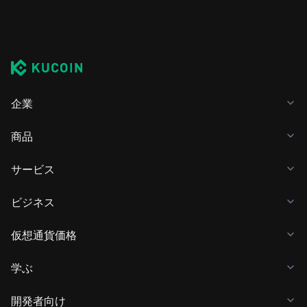
企業
商品
サービス
ビジネス
仮想通貨価格
学ぶ
開発者向け