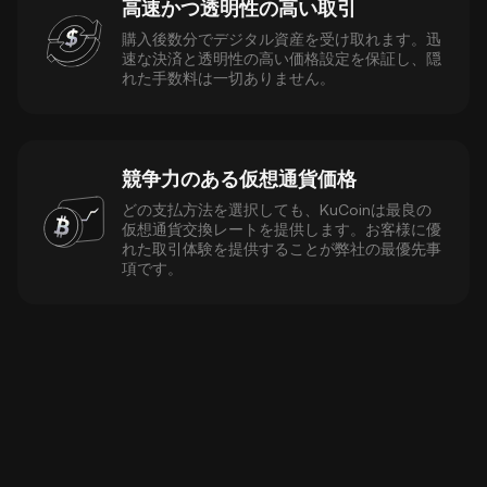
高速かつ透明性の高い取引
購入後数分でデジタル資産を受け取れます。迅
速な決済と透明性の高い価格設定を保証し、隠
れた手数料は一切ありません。
競争力のある仮想通貨価格
どの支払方法を選択しても、KuCoinは最良の
仮想通貨交換レートを提供します。お客様に優
れた取引体験を提供することが弊社の最優先事
項です。