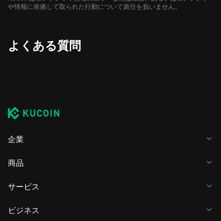
や情報に依拠して取られた行動について責任を負いません。
よくある質問
企業
商品
サービス
ビジネス