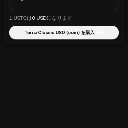
1 USTCは
0 USD
になります
Terra Classic USD (coin) を購入