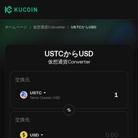
ホームページ
/
仮想通貨Converter
/
USTCからUSD
USTCからUSD
仮想通貨Converter
交換元
USTC
Terra Classic USD
交換先
USD