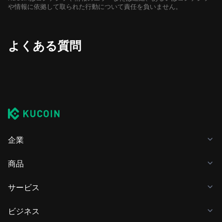
や情報に依拠して取られた行動について責任を負いません。
よくある質問
企業
商品
サービス
ビジネス