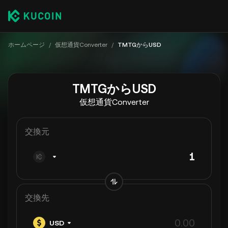
ホームページ
/
仮想通貨Converter
/
TMTGからUSD
TMTGからUSD
仮想通貨Converter
交換元
交換先
USD