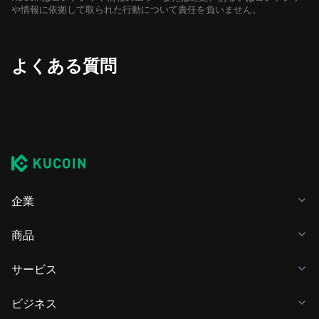
や情報に依拠して取られた行動について責任を負いません。
よくある質問
企業
商品
サービス
ビジネス