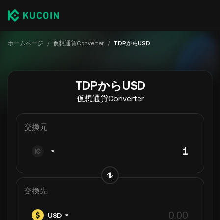
ホームページ
/
仮想通貨Converter
/
TDPからUSD
TDPからUSD
仮想通貨Converter
交換元
交換先
USD