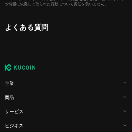
や情報に依拠して取られた行動について責任を負いません。
よくある質問
企業
商品
サービス
ビジネス