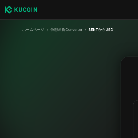
ホームページ
/
仮想通貨Converter
/
SENTからUSD