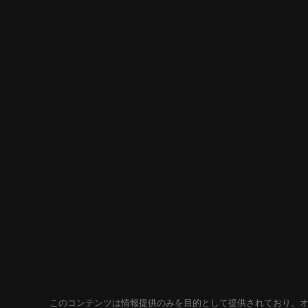
このコンテンツは情報提供のみを目的として提供されており、