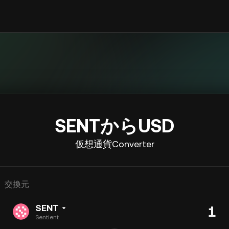
SENTからUSD
仮想通貨Converter
交換元
SENT
Sentient