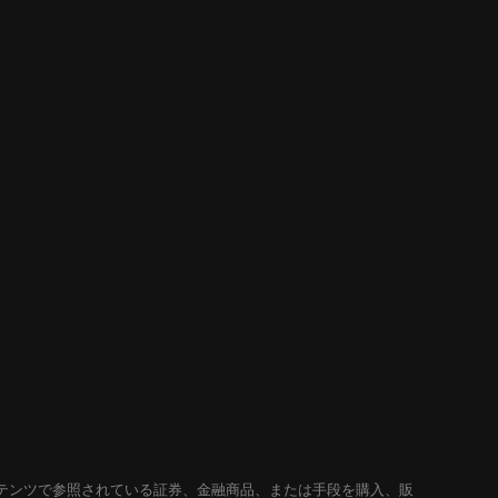
テンツで参照されている証券、金融商品、または手段を購入、販