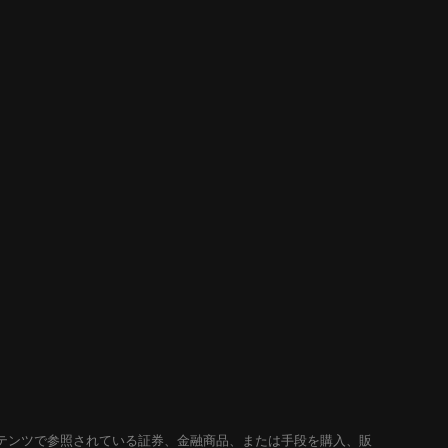
テンツで参照されている証券、金融商品、または手段を購入、販