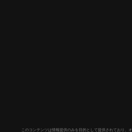
このコンテンツは情報提供のみを目的として提供されており、