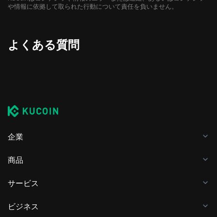
や情報に依拠して取られた行動について責任を負いません。
よくある質問
企業
商品
サービス
ビジネス