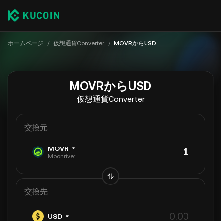
ホームページ
/
仮想通貨Converter
/
MOVRからUSD
MOVRからUSD
仮想通貨Converter
交換元
MOVR
Moonriver
交換先
USD