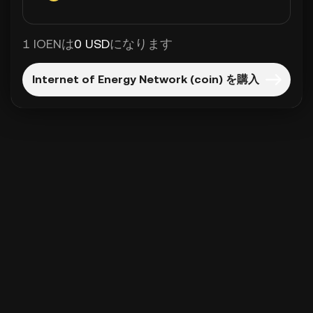
1 IOENは
0 USD
になります
Internet of Energy Network (coin) を購入