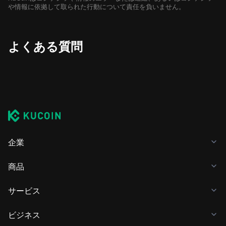
や情報に依拠して取られた行動について責任を負いません。
よくある質問
企業
商品
サービス
ビジネス