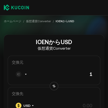
ホームページ
/
仮想通貨Converter
/
IOENからUSD
IOENからUSD
仮想通貨Converter
交換元
交換先
USD