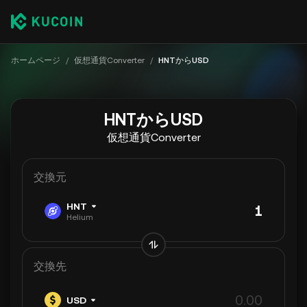
ホームページ
/
仮想通貨Converter
/
HNTからUSD
HNTからUSD
仮想通貨Converter
交換元
HNT
Helium
交換先
USD