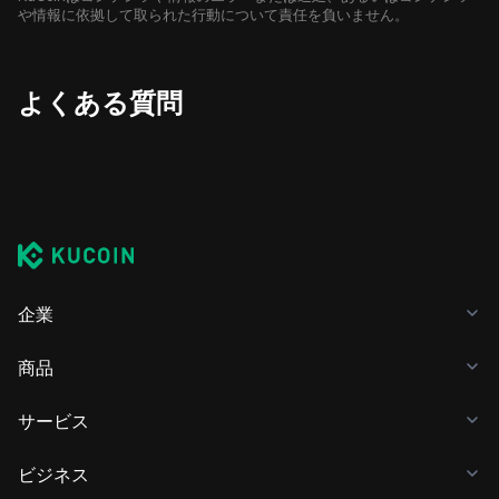
や情報に依拠して取られた行動について責任を負いません。
よくある質問
企業
商品
サービス
ビジネス