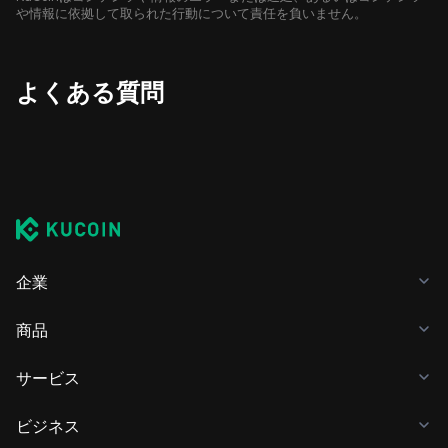
や情報に依拠して取られた行動について責任を負いません。
よくある質問
企業
商品
サービス
ビジネス