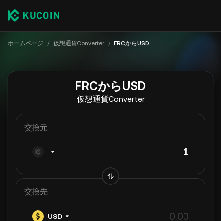
ホームページ
/
仮想通貨Converter
/
FRCからUSD
FRCからUSD
仮想通貨Converter
交換元
交換先
USD