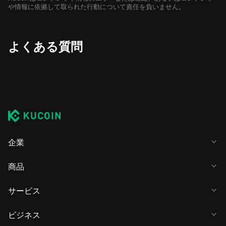
や情報に依拠して取られた行動について責任を負いません。
よくある質問
企業
商品
サービス
ビジネス