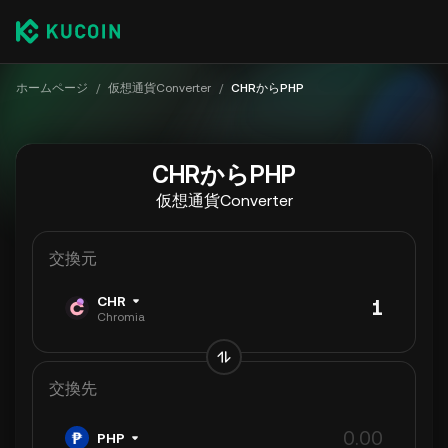
ホームページ
/
仮想通貨Converter
/
CHRからPHP
CHRからPHP
仮想通貨Converter
交換元
CHR
Chromia
交換先
PHP