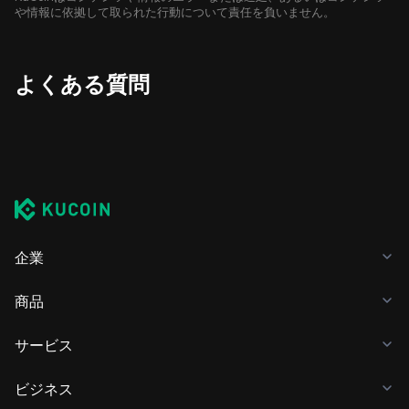
や情報に依拠して取られた行動について責任を負いません。
よくある質問
企業
商品
サービス
ビジネス