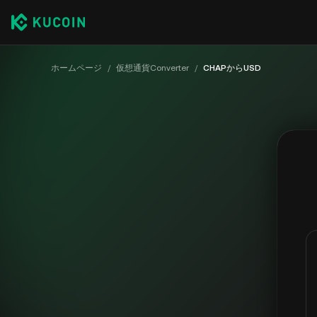
ホームページ
/
仮想通貨Converter
/
CHAPからUSD