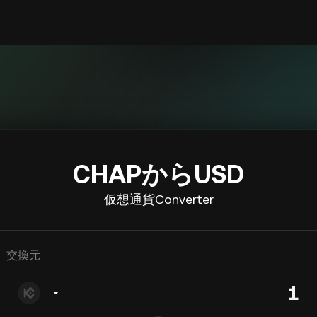
CHAPからUSD
仮想通貨Converter
交換元