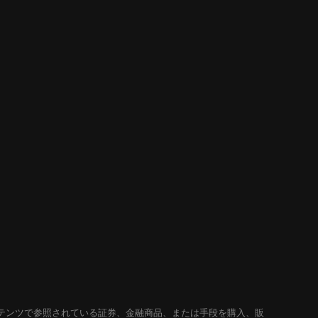
テンツで参照されている証券、金融商品、または手段を購入、販