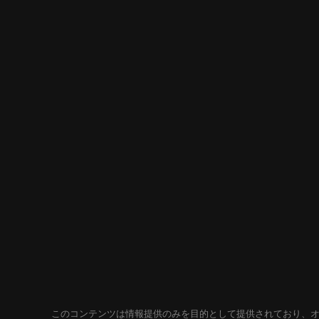
このコンテンツは情報提供のみを目的として提供されており、