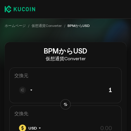
ホームページ
/
仮想通貨Converter
/
BPMからUSD
BPMからUSD
仮想通貨Converter
交換元
交換先
USD