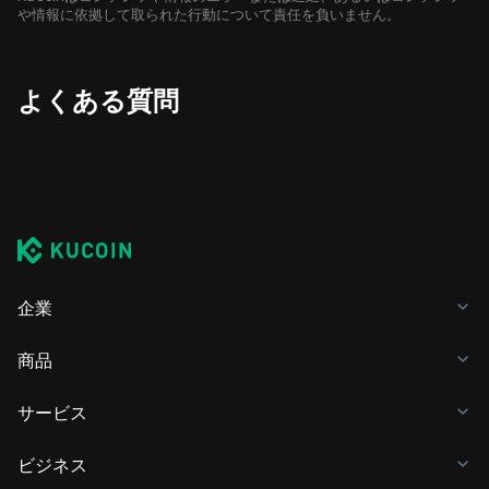
や情報に依拠して取られた行動について責任を負いません。
よくある質問
企業
商品
サービス
ビジネス