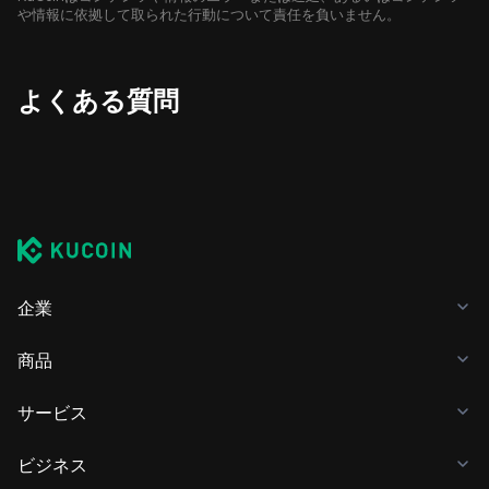
や情報に依拠して取られた行動について責任を負いません。
よくある質問
企業
商品
サービス
ビジネス