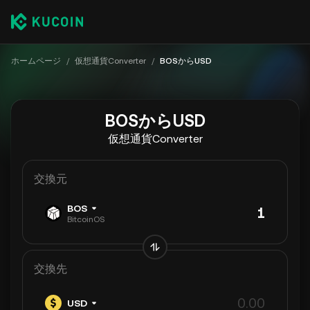
ホームページ
/
仮想通貨Converter
/
BOSからUSD
BOSからUSD
仮想通貨Converter
交換元
BOS
BitcoinOS
交換先
USD