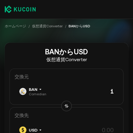
ホームページ
/
仮想通貨Converter
/
BANからUSD
BANからUSD
仮想通貨Converter
交換元
BAN
Comedian
交換先
USD