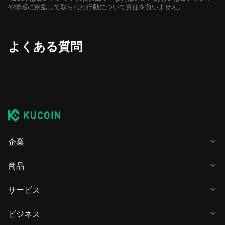
や情報に依拠して取られた行動について責任を負いません。
よくある質問
企業
商品
サービス
ビジネス