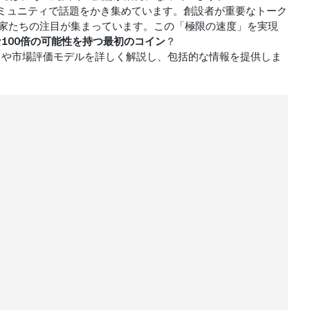
主要コミュニティで話題をかき集めています。創設者が重要なトーク
資家たちの注目が集まっています。この「極限の速度」を実現
望な100倍の可能性を持つ最初のコイン
？
る動きや市場評価モデルを詳しく解説し、包括的な情報を提供しま