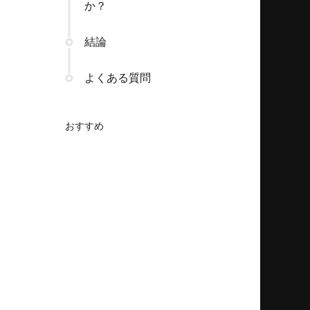
か？
結論
よくある質問
おすすめ