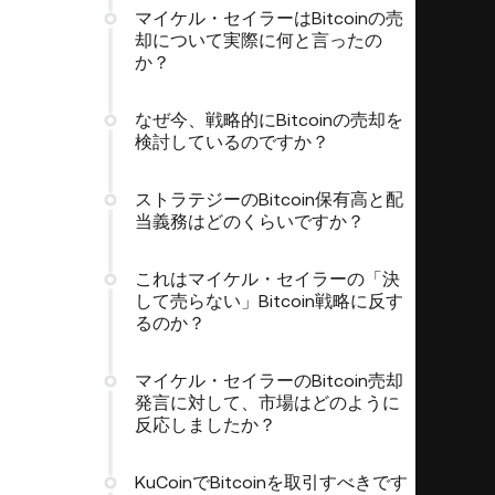
マイケル・セイラーはBitcoinの売
却について実際に何と言ったの
か？
なぜ今、戦略的にBitcoinの売却を
検討しているのですか？
ストラテジーのBitcoin保有高と配
当義務はどのくらいですか？
これはマイケル・セイラーの「決
して売らない」Bitcoin戦略に反す
るのか？
マイケル・セイラーのBitcoin売却
発言に対して、市場はどのように
反応しましたか？
KuCoinでBitcoinを取引すべきです