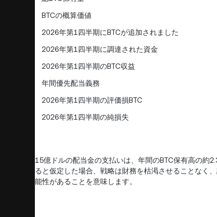
BTCの概算価値
2026年第1四半期にBTCが追加されました
2026年第1四半期に調達された資金
2026年第1四半期のBTC収益
年間優先配当義務
2026年第1四半期の評価損BTC
2026年第1四半期の純損失
15億ドルの配当金の支払いは、年間のBTC保有高の約2.
ると仮定した場合、戦略は財務を枯渇させることなく、
能性があることを意味します。