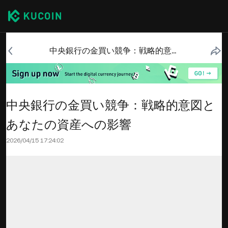
中央銀行の金買い競争：戦略的意図とあなたの資産への影響
中央銀行の金買い競争：戦略的意図と
あなたの資産への影響
2026/04/15 17:24:02