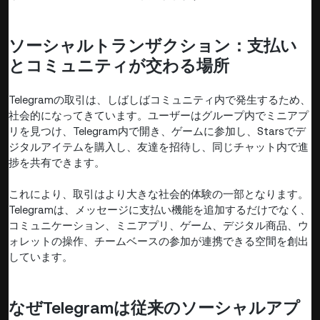
ソーシャルトランザクション：支払い
とコミュニティが交わる場所
Telegramの取引は、しばしばコミュニティ内で発生するため、
社会的になってきています。ユーザーはグループ内でミニアプ
リを見つけ、Telegram内で開き、ゲームに参加し、Starsでデ
ジタルアイテムを購入し、友達を招待し、同じチャット内で進
捗を共有できます。
これにより、取引はより大きな社会的体験の一部となります。
Telegramは、メッセージに支払い機能を追加するだけでなく、
コミュニケーション、ミニアプリ、ゲーム、デジタル商品、ウ
ォレットの操作、チームベースの参加が連携できる空間を創出
しています。
なぜTelegramは従来のソーシャルアプ