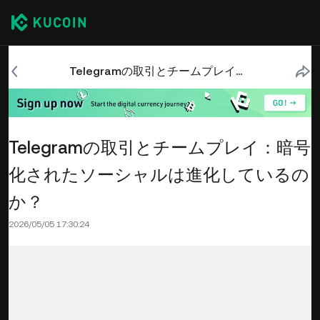
Telegramの取引とチームプレイ：暗号化されたソーシャルは進化しているのか？
Telegramの取引とチームプレイ：暗号
化されたソーシャルは進化しているの
か？
2026/05/05 17:30:24