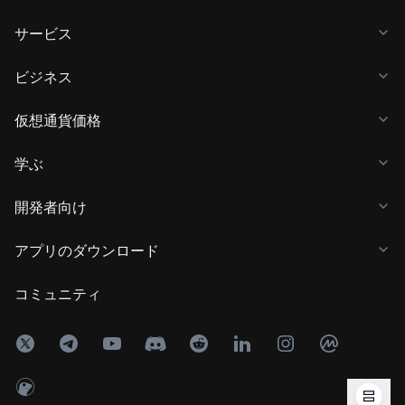
サービス
ビジネス
仮想通貨価格
学ぶ
開発者向け
アプリのダウンロード
コミュニティ