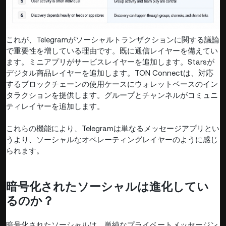
これが、Telegramがソーシャルトランザクションに関する議論
で重要性を増している理由です。既に通信レイヤーを備えてい
ます。ミニアプリがサービスレイヤーを追加します。Starsが
デジタル商品レイヤーを追加します。TON Connectは、対応
するブロックチェーンの使用ケースにウォレットベースのイン
タラクションを提供します。グループとチャンネルがコミュニ
ティレイヤーを追加します。
これらの機能により、Telegramは単なるメッセージアプリとい
うより、ソーシャルなオペレーティングレイヤーのように感じ
られます。
暗号化されたソーシャルは進化してい
るのか？
暗号化されたソーシャルは、単純なプライベートメッセージン