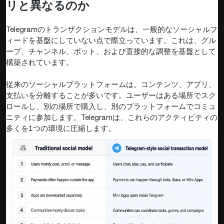
リと異なるのか
Telegramのトランザクションモデルは、一般的なソーシャルフ
ィードを基盤にしていない点で際立っています。これは、グル
ープ、チャンネル、ボット、および直接的な調整を基盤として
構築されています。
従来のソーシャルプラットフォームは、コンテンツ、アプリ、
支払いを分離することが多いです。ユーザーはある場所でスク
ロールし、別の場所で購入し、別のプラットフォームでコミュ
ニティに参加します。Telegramは、これらのアクティビティの
多くを1つの環境に圧縮します。