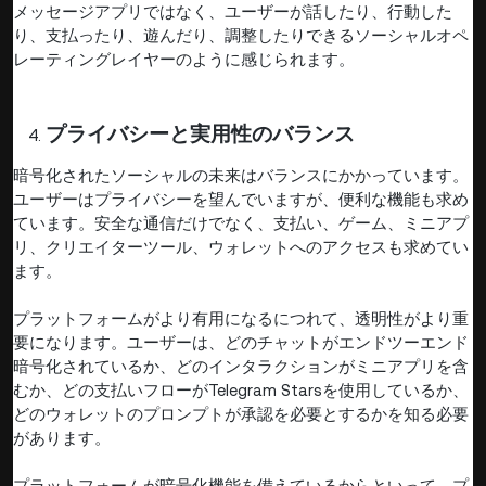
メッセージアプリではなく、ユーザーが話したり、行動した
り、支払ったり、遊んだり、調整したりできるソーシャルオペ
レーティングレイヤーのように感じられます。
プライバシーと実用性のバランス
暗号化されたソーシャルの未来はバランスにかかっています。
ユーザーはプライバシーを望んでいますが、便利な機能も求め
ています。安全な通信だけでなく、支払い、ゲーム、ミニアプ
リ、クリエイターツール、ウォレットへのアクセスも求めてい
ます。
プラットフォームがより有用になるにつれて、透明性がより重
要になります。ユーザーは、どのチャットがエンドツーエンド
暗号化されているか、どのインタラクションがミニアプリを含
むか、どの支払いフローがTelegram Starsを使用しているか、
どのウォレットのプロンプトが承認を必要とするかを知る必要
があります。
プラットフォームが暗号化機能を備えているからといって、プ