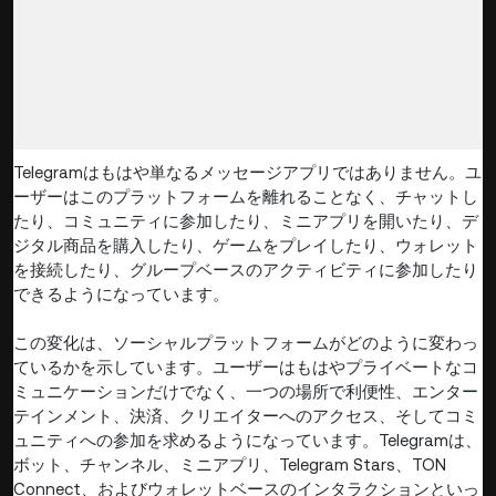
Telegramはもはや単なるメッセージアプリではありません。ユ
ーザーはこのプラットフォームを離れることなく、チャットし
たり、コミュニティに参加したり、ミニアプリを開いたり、デ
ジタル商品を購入したり、ゲームをプレイしたり、ウォレット
を接続したり、グループベースのアクティビティに参加したり
できるようになっています。
この変化は、ソーシャルプラットフォームがどのように変わっ
ているかを示しています。ユーザーはもはやプライベートなコ
ミュニケーションだけでなく、一つの場所で利便性、エンター
テインメント、決済、クリエイターへのアクセス、そしてコミ
ュニティへの参加を求めるようになっています。Telegramは、
ボット、チャンネル、ミニアプリ、Telegram Stars、TON
Connect、およびウォレットベースのインタラクションといっ