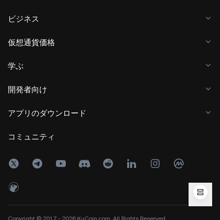
ビジネス
仮想通貨価格
学ぶ
開発者向け
アプリのダウンロード
コミュニティ
Copyright © 2017 - 2026 KuCoin.com. All Rights Reserved.