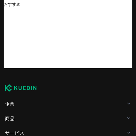
おすすめ
企業
商品
サービス