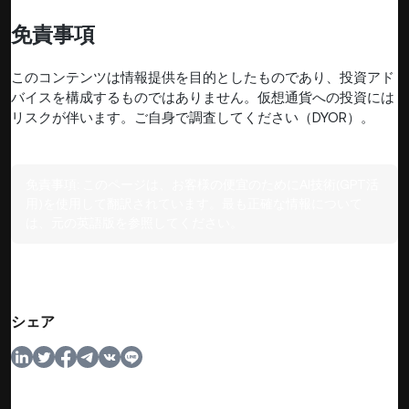
免責事項
このコンテンツは情報提供を目的としたものであり、投資アド
バイスを構成するものではありません。仮想通貨への投資には
リスクが伴います。ご自身で調査してください（DYOR）。
免責事項:
このページは、お客様の便宜のためにAI技術(GPT活
用)を使用して翻訳されています。最も正確な情報について
は、元の英語版を参照してください。
シェア