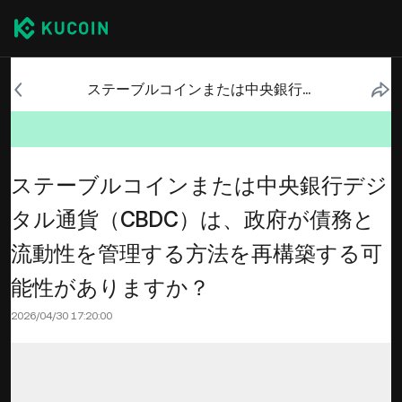
ステーブルコインまたは中央銀行デジタル通貨（CBDC）は、政府が債務と流動性を管理する方法を再構築する可能性がありますか？
ステーブルコインまたは中央銀行デジ
タル通貨（CBDC）は、政府が債務と
流動性を管理する方法を再構築する可
能性がありますか？
2026/04/30 17:20:00