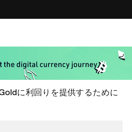
her Goldに利回りを提供するために