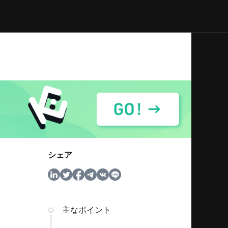
シェア
主なポイント