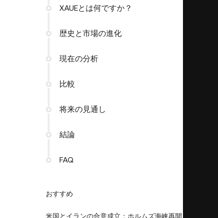
XAUEとは何ですか？
歴史と市場の進化
現在の分析
比較
将来の見通し
結論
FAQ
おすすめ
米国とイランの合意成立：ホルムズ海峡再開