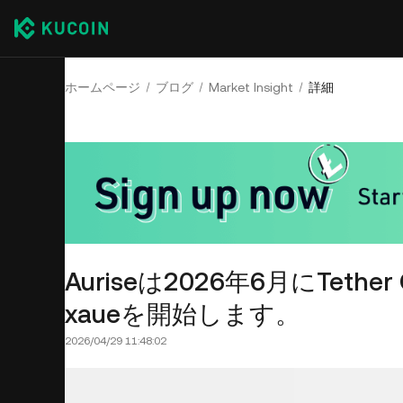
ホームページ
ブログ
Market Insight
詳細
Auriseは2026年6月にTet
xaueを開始します。
2026/04/29 11:48:02