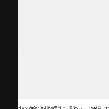
従来の静的な価値保存手段は、現代のデジタル経済にお