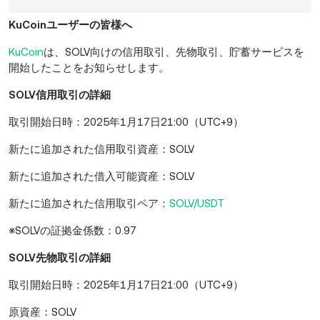
KuCoinユーザーの皆様へ
KuCoin
は、SOLV向けの信用取引、先物取引、貯蓄サービスを
開始したことをお知らせします。
SOLV信用取引の詳細
取引開始日時：2025年1月17日21:00（UTC+9）
新たに追加された信用取引資産：SOLV
新たに追加された借入可能資産：SOLV
新たに追加された信用取引ペア：
SOLV/USDT
※SOLVの証拠金係数：0.97
SOLV先物取引の詳細
取引開始日時：2025年1月17日21:00（UTC+9）
原資産：SOLV