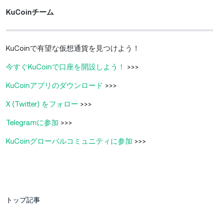
KuCoinチーム
KuCoinで有望な仮想通貨を見つけよう！
今すぐKuCoinで口座を開設しよう！
>>>
KuCoinアプリのダウンロード
>>>
X (Twitter) をフォロー
>>>
Telegramに参加
>>>
KuCoinグローバルコミュニティに参加
>>>
トップ記事