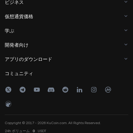
ビジネス
仮想通貨価格
学ぶ
開発者向け
アプリのダウンロード
コミュニティ
Copyright © 2017 - 2026 KuCoin.com. All Rights Reserved.
24h
ボリューム
0
USDT