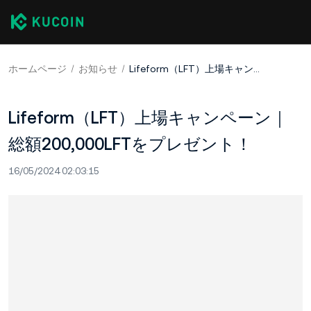
ホームページ
お知らせ
Lifeform（LFT）上場キャンペーン｜総額200,000LFTをプレゼント！
Lifeform（LFT）上場キャンペーン｜
総額200,000LFTをプレゼント！
16/05/2024 02:03:15