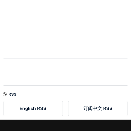
RSS
English RSS
订阅中文 RSS