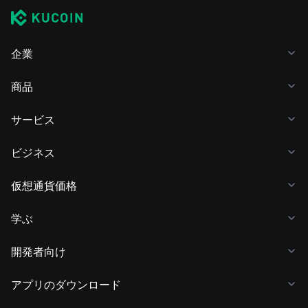
企業
商品
サービス
ビジネス
仮想通貨価格
学ぶ
開発者向け
アプリのダウンロード