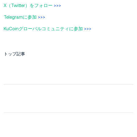
X（Twitter）をフォロー
>>>
Telegramに参加
>>>
KuCoinグローバルコミュニティに参加
>>>
トップ記事