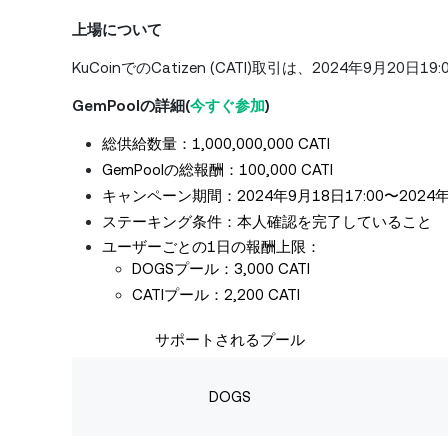
上場について
KuCoinでのCatizen (CATI)取引は、2024年9月20日19
GemPoolの詳細(
今すぐ参加
)
総供給数量：1,000,000,000 CATI
GemPoolの総報酬：100,000 CATI
キャンペーン期間：2024年9月18日17:00〜2024年9月
ステーキング条件：本人確認を完了していること
ユーザーごとの1日の報酬上限：
DOGSプール：3,000 CATI
CATIプール：2,200 CATI
サポートされるプール
DOGS