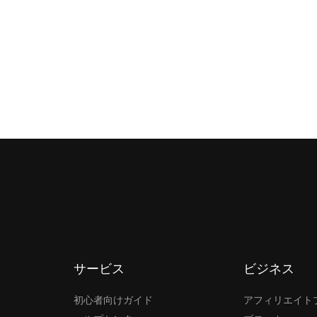
サービス
ビジネス
初心者向けガイド
アフィリエイト