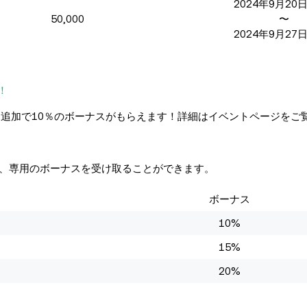
2024年9月20日
50,000
〜
2024年9月27日
！
は、追加で10％のボーナスがもらえます！詳細はイベントページをご
応じて、専用のボーナスを受け取ることができます。
ボーナス
10%
15%
20%