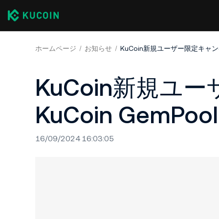
ホームページ
お知らせ
KuCoin新規
KuCoin GemPoo
16/09/2024 16:03:05