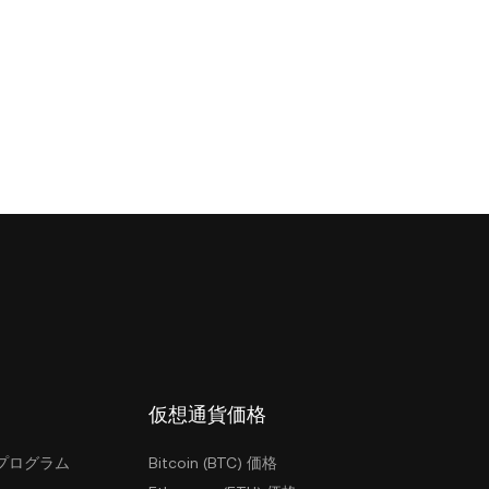
仮想通貨価格
プログラム
Bitcoin (BTC) 価格