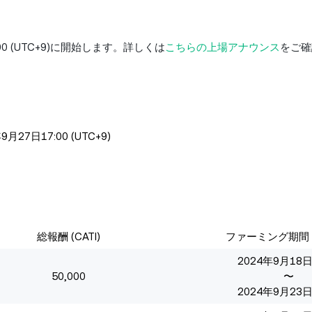
:00 (UTC+9)に開始します。
詳しくは
こちらの上場アナウンス
をご確
27日17:00 (UTC+9)
総報酬 (CATI)
ファーミング期間 (U
2024年9月18日
50,000
〜
2024年9月23日