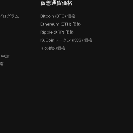
仮想通貨価格
プログラム
Bitcoin (BTC) 価格
Ethereum (ETH) 価格
Ripple (XRP) 価格
KuCoinトークン (KCS) 価格
その他の価格
ト申請
盟店