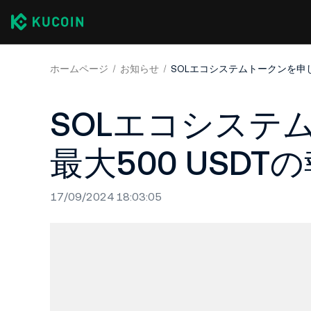
ホームページ
お知らせ
SOLエコシステムトークンを申し
SOLエコシステ
最大500 USD
17/09/2024 18:03:05