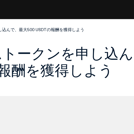
込んで、最大500 USDTの報酬を獲得しよう
ムトークンを申し込
Tの報酬を獲得しよう