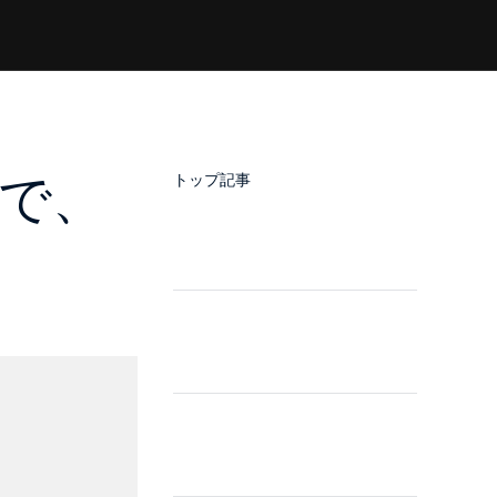
んで、
トップ記事