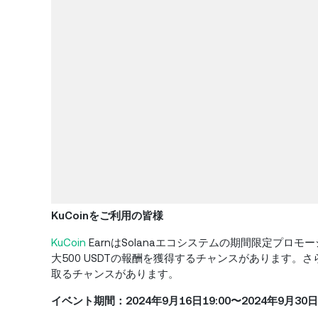
KuCoinをご利用の皆様
KuCoin
EarnはSolanaエコシステムの期間限定プ
大500 USDTの報酬を獲得するチャンスがあります。さ
取るチャンスがあります。
イベント期間：
2024年9月16日19:00〜2024年9月30日17