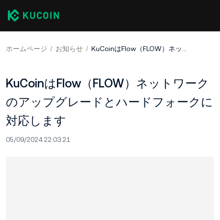
ホームページ
お知らせ
KuCoinはFlow（FLOW）ネットワークのアップグレードとハードフォークに対応します
KuCoinはFlow（FLOW）ネットワーク
のアップグレードとハードフォークに
対応します
05/09/2024 22:03:21