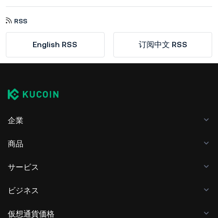
RSS
English RSS
订阅中文 RSS
企業
商品
サービス
ビジネス
仮想通貨価格