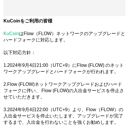
KuCoinをご利用の皆様
KuCoin
はFlow（FLOW）ネットワークのアップグレードと
ハードフォークに対応します。
以下対応方針：
1.2024年9月4日21:00（UTC+9）にFlow (FLOW) のネット
ワークアップグレードとハードフォークが行われます。
2.Flow (FLOW)ネットワークアップグレードおよびハード
フォークに伴い、 Flow (FLOW)の入出金サービスを停止さ
せていただきます。
3.2024年9月4日22:00（UTC+9）より、Flow（FLOW）の
入出金サービスを停止いたします。アップグレードが完了
するまで、入出金を行わないことを強くお勧めします。