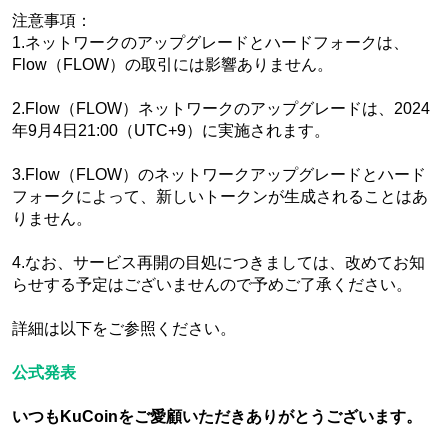
注意事項：
1.ネットワークのアップグレードとハードフォークは、
Flow（FLOW）の取引には影響ありません。
2.Flow（FLOW）ネットワークのアップグレードは、2024
年9月4日21:00（UTC+9）に実施されます。
3.Flow（FLOW）のネットワークアップグレードとハード
フォークによって、新しいトークンが生成されることはあ
りません。
4.なお、サービス再開の目処につきましては、改めてお知
らせする予定はございませんので予めご了承ください。
詳細は以下をご参照ください。
公式発表
いつもKuCoinをご愛顧いただきありがとうございます。