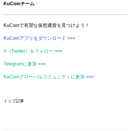
KuCoinチーム
KuCoinで有望な仮想通貨を見つけよう！
KuCoinアプリをダウンロード
>>>
X（Twitter）をフォロー
>>>
Telegramに参加
>>>
KuCoinグローバルコミュニティに参加
>>>
トップ記事