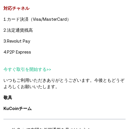
対応チャネル
1.カード決済（Visa/MasterCard）
2.法定通貨残高
3.Revolut Pay
4.P2P Express
今すぐ取引を開始する>>
いつもご利用いただきありがとうございます。今後ともどうぞ
よろしくお願いいたします。
敬具
KuCoinチーム