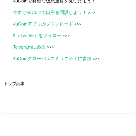
KuCoinで有望な仮想通貨を見つけよう！
今すぐKuCoinで口座を開設しよう！
>>>
KuCoinアプリのダウンロード
>>>
X（Twitter）をフォロー
>>>
Telegramに参加
>>>
KuCoinグローバルコミュニティに参加
>>>
トップ記事