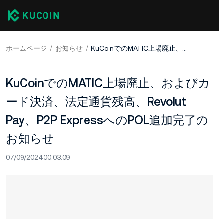
ホームページ
お知らせ
KuCoinでのMATIC上場廃止、およびカード決済、法定通貨残高、Revolut Pay、P2P ExpressへのPOL追加完了のお知らせ
KuCoinでのMATIC上場廃止、およびカ
ード決済、法定通貨残高、Revolut
Pay、P2P ExpressへのPOL追加完了の
お知らせ
07/09/2024 00:03:09