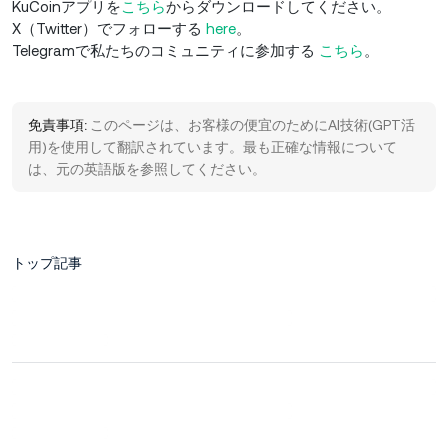
KuCoinアプリを
こちら
からダウンロードしてください。
X（Twitter）でフォローする
here
。
Telegramで私たちのコミュニティに参加する
こちら
。
免責事項:
このページは、お客様の便宜のためにAI技術(GPT活
用)を使用して翻訳されています。最も正確な情報について
は、元の英語版を参照してください。
トップ記事