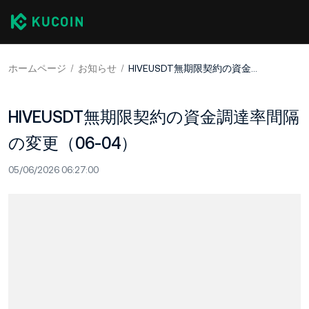
ホームページ
お知らせ
HIVEUSDT無期限契約の資金調達率間隔の変更（06-04）
HIVEUSDT無期限契約の資金調達率間隔
の変更（06-04）
05/06/2026 06:27:00