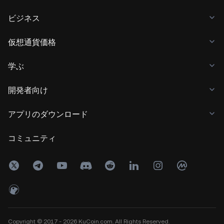
ビジネス
仮想通貨価格
学ぶ
開発者向け
アプリのダウンロード
コミュニティ
Copyright © 2017 - 2026 KuCoin.com. All Rights Reserved.