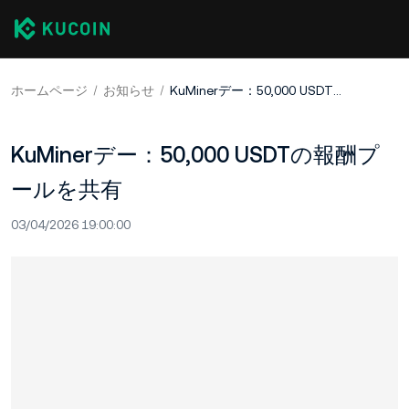
ホームページ
お知らせ
KuMinerデー：50,000 USDTの報酬プールを共有
KuMinerデー：50,000 USDTの報酬プ
ールを共有
03/04/2026 19:00:00