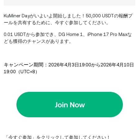
KuMiner Dayがいよいよ開始しました！50,000 USDTの報酬プ
ールを共有するために、今すぐ参加してください。
0.01 USDTから参加でき、DG Home 1、iPhone 17 Pro Maxな
ども獲得のチャンスがあります。
キャンペーン期間：
2026年4月3日19:00から2026年4月10日
19:00（UTC+8）
「今すぐ参加」をクリックして参加してください！