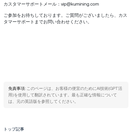
カスタマーサポートメール：vip@kumining.com
ご参加をお待ちしております。ご質問がございましたら、カス
タマーサポートまでお問い合わせください。
免責事項:
このページは、お客様の便宜のためにAI技術(GPT活
用)を使用して翻訳されています。最も正確な情報について
は、元の英語版を参照してください。
トップ記事