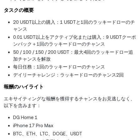
タスクの概要
20 USDT以上の購入：1 USDTと1回のラッキードローのチ
ャンス
0.01 USDT以上をアクティブ化または購入：9 USDTクーポ
ンパック＋1回のラッキードローのチャンス
50 / 100 / 150 / 200 USDT：最大4回のラッキードロー追
加チャンスを解放
每日任務：1回のラッキードローのチャンス
デイリーチャレンジ：ラッキードローのチャンス2回
報酬のハイライト
エキサイティングな報酬を獲得するチャンスをお見逃しなく、
以下を含みます：
DG Home 1
iPhone 17 Pro Max
BTC、ETH、LTC、DOGE、USDT