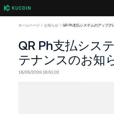
ホームページ
お知らせ
QR Ph支払システムのアップ
QR Ph支払シ
テナンスのお知
18/05/2026 18:51:02