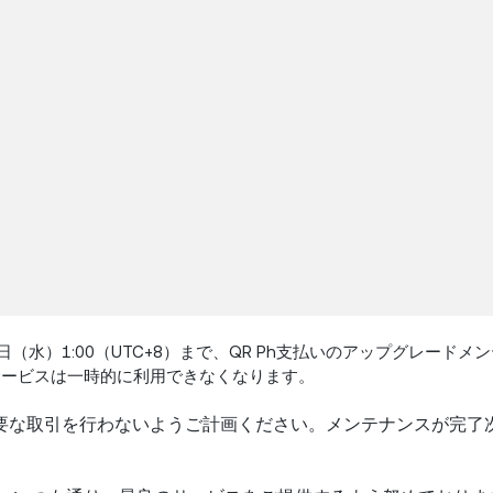
ら5月20日（水）1:00（UTC+8）まで、QR Ph支払いのアップグレー
関連サービスは一時的に利用できなくなります。
要な取引を行わないようご計画ください。メンテナンスが完了