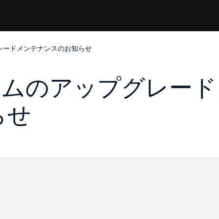
グレードメンテナンスのお知らせ
ステムのアップグレー
らせ