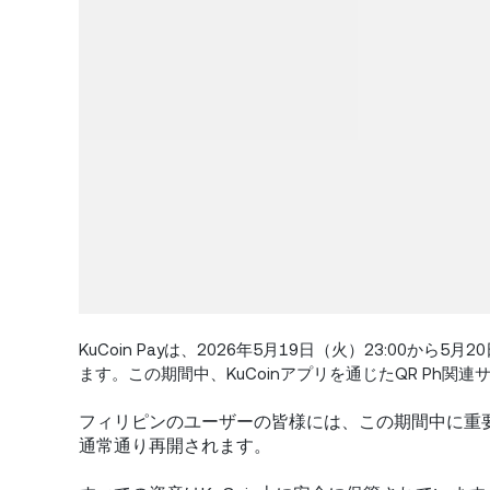
KuCoin Payは、2026年5月19日（火）23:00か
ます。この期間中、KuCoinアプリを通じたQR Ph
フィリピンのユーザーの皆様には、この期間中に重
通常通り再開されます。