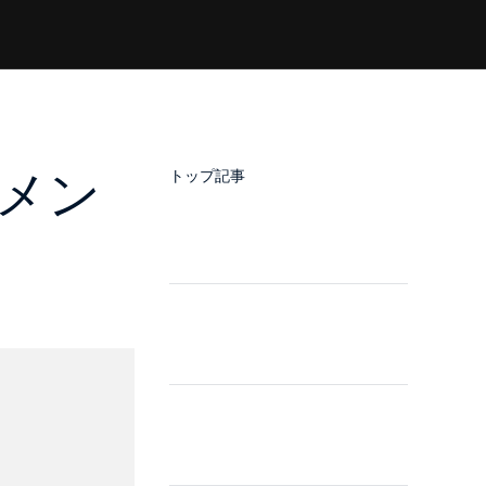
ドメン
トップ記事