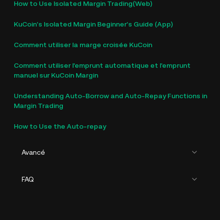
How to Use Isolated Margin Trading(Web)
KuCoin's Isolated Margin Beginner's Guide (App)
Comment utiliser la marge croisée KuCoin
Comment utiliser l'emprunt automatique et l'emprunt
manuel sur KuCoin Margin
Understanding Auto-Borrow and Auto-Repay Functions in
Margin Trading
How to Use the Auto-repay
Avancé
FAQ