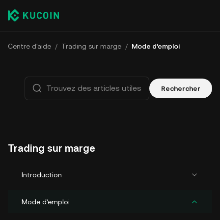
Centre d'aide
/
Trading sur marge
/
Mode d’emploi
Rechercher
Trading sur marge
Introduction
Mode d’emploi