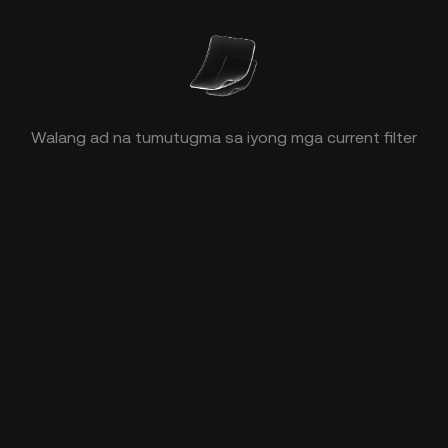
Walang ad na tumutugma sa iyong mga current filter