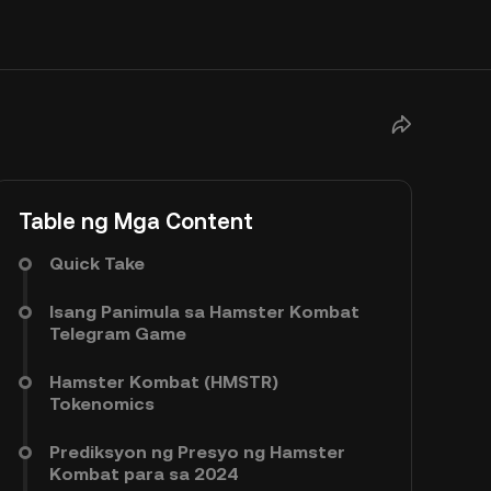
Table ng Mga Content
Quick Take
Isang Panimula sa Hamster Kombat
Telegram Game
Hamster Kombat (HMSTR)
Tokenomics
Prediksyon ng Presyo ng Hamster
Kombat para sa 2024