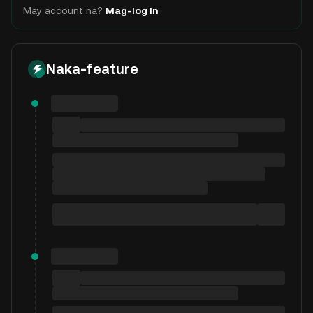
May account na?
Mag-log In
Naka-feature