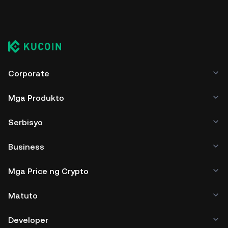
Corporate
Mga Produkto
Serbisyo
Business
Mga Price ng Crypto
Matuto
Developer