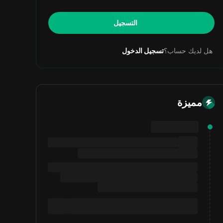
التسجيل
هل لديك حساب؟
تسجيل الدخول
مميزة