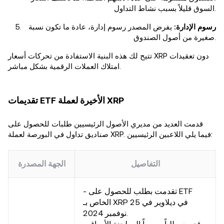
السوق قليلاً بسبب نشاط التداول.
رسوم الإدارة:
يفرض المصدر رسوم إدارة، عادة ما تكون نسبة
صغيرة من أصول الصندوق.
تتيح لك هذه البنية الاستفادة من تحركات أسعار XRP دون تعقيدات
امتلاك العملات الرقمية بشكل مباشر.
تقديمات ETF الأخيرة لعملة XRP
قدمت العديد من مديري الأصول الرئيسيين طلبات للحصول على
صناديق تداول في البورصة لعملة XRP. فيما يلي اللاعبين الرئيسيين:
التفاصيل
الجهة المصدرة
- تقدمت بطلب للحصول على ETF
الخاص بـ XRP في ديلاوير في 25
نوفمبر 2024.