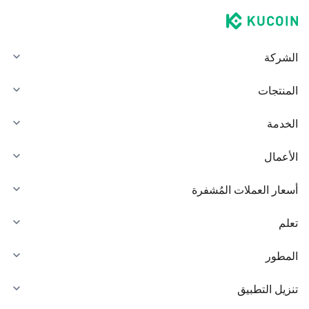
الشركة
المنتجات
الخدمة
الأعمال
أسعار العملات المُشفرة
تعلم
المطور
تنزيل التطبيق