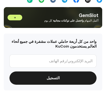
GemSlot
→
أكمل المهام
واحصل على توكنات مجانية
كل يوم
واحد من كل أربعة حاملي عملات مشفرة في جميع أنحاء
العالم يستخدمون KuCoin
التسجيل