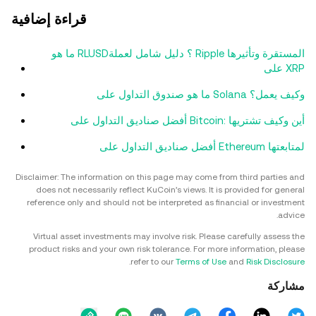
قراءة إضافية
ما هو RLUSD؟ دليل شامل لعملة Ripple المستقرة وتأثيرها
على XRP
ما هو صندوق التداول على Solana وكيف يعمل؟
أفضل صناديق التداول على Bitcoin: أين وكيف تشتريها
أفضل صناديق التداول على Ethereum لمتابعتها
Disclaimer: The information on this page may come from third parties and
does not necessarily reflect KuCoin’s views. It is provided for general
reference only and should not be interpreted as financial or investment
advice.
Virtual asset investments may involve risk. Please carefully assess the
product risks and your own risk tolerance. For more information, please
.
refer to our
Terms of Use
and
Risk Disclosure
مشاركة