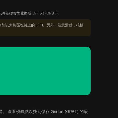
基礎貨幣兌換成 Grinbit (GRBT)。
如以太坊區塊鏈上的 ETH。另外，注意滑點，根據
。 查看優缺點以找到儲存 Grinbit (GRBT) 的最