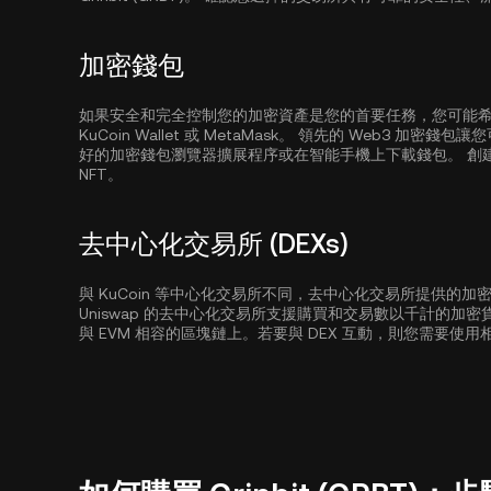
加密錢包
如果安全和完全控制您的加密資產是您的首要任務，您可能希望使用非
KuCoin Wallet
或 MetaMask。 領先的 Web3 加密
好的加密錢包瀏覽器擴展程序或在智能手機上下載錢包。 創
NFT。
去中心化交易所 (DEXs)
與 KuCoin 等中心化交易所不同，去中心化交易所提供的
Uniswap 的去中心化交易所支援購買和交易數以千計的加
與 EVM 相容的區塊鏈上。若要與 DEX 互動，則您需要使用相