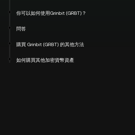
你可以如何使用Grinbit (GRBT)？
問答
購買 Grinbit (GRBT) 的其他方法
如何購買其他加密貨幣資產