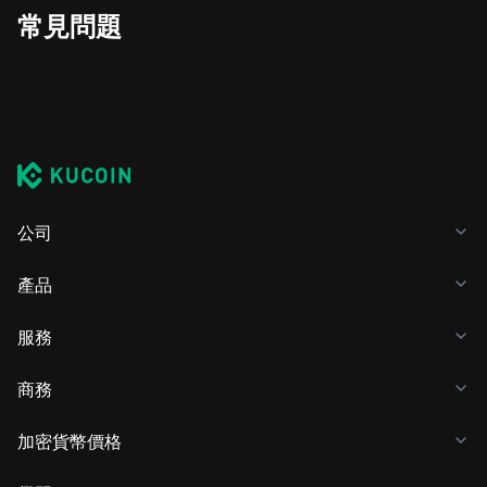
常見問題
公司
產品
服務
商務
加密貨幣價格