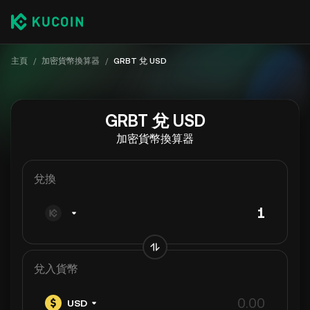
主頁
/
加密貨幣換算器
/
GRBT 兌 USD
GRBT 兌 USD
加密貨幣換算器
兌換
兌入貨幣
USD