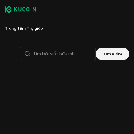
Trung tâm Trợ giúp
Tìm kiếm